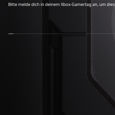
Bitte melde dich in deinem Xbox-Gamertag an, um dies