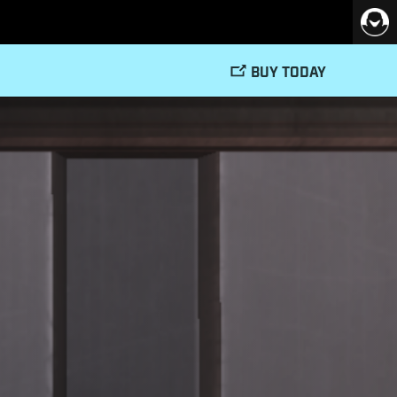
BUY TODAY