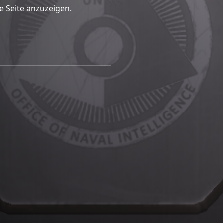
e Seite anzuzeigen.