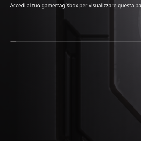
Accedi al tuo gamertag Xbox per visualizzare questa pa