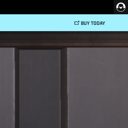
BUY TODAY