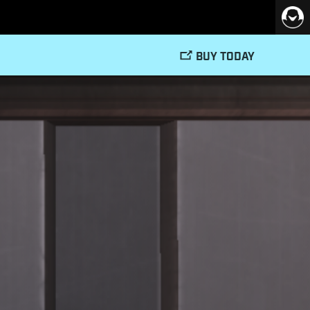
BUY TODAY