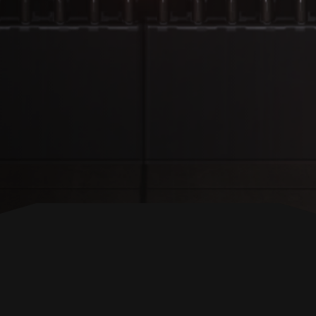
ВЕРНУТЬСЯ В НАЧАЛО