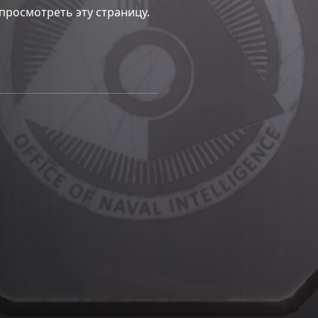
просмотреть эту страницу.