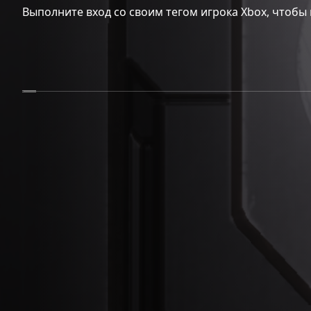
Выполните вход со своим тегом игрока Xbox, чтобы 