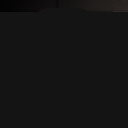
ВЕРНУТЬСЯ В НАЧАЛО
ПОДПИШИТЕСЬ НА НАС