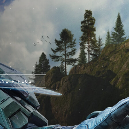
AVOIR PLUS