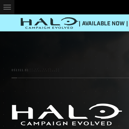
| AVAILABLE NOW |