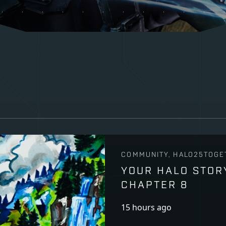
COMMUNITY, HALO25TOGE
YOUR HALO STOR
CHAPTER 8
15 hours ago