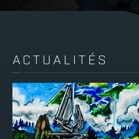
ACTUALITÉS