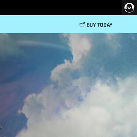
BUY TODAY