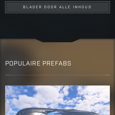
BLADER DOOR ALLE INHOUD
POPULAIRE PREFABS