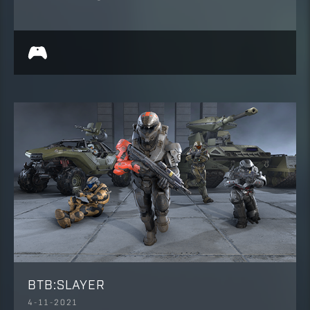
BTB:SLAYER
4-11-2021