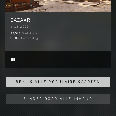
BAZAAR
4-12-2023
23,548
Bladwijzers
3.58
/5
Beoordeling
BEKIJK ALLE POPULAIRE KAARTEN
BLADER DOOR ALLE INHOUD