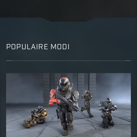
POPULAIRE MODI