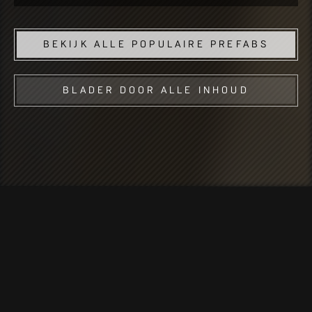
BEKIJK ALLE POPULAIRE PREFABS
BLADER DOOR ALLE INHOUD