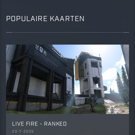
POPULAIRE KAARTEN
LIVE FIRE - RANKED
23-7-2025