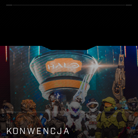
KONWENCJA