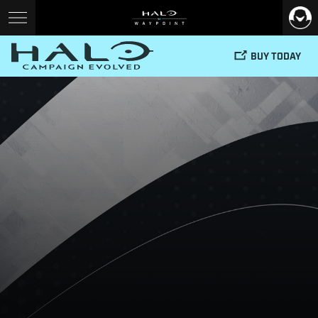
BUY TODAY