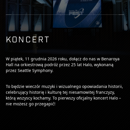
KONCERT
W piątek, 11 grudnia 2026 roku, dołącz do nas w Benaroya
Hall na orkiestrową podróż przez 25 lat Halo, wykonaną
przez Seattle Symphony.
To będzie wieczór muzyki i wizualnego opowiadania historii,
celebrujący historię i kulturę tej niesamowitej franczyzy,
którą wszyscy kochamy. To pierwszy oficjalny koncert Halo –
nie możesz go przegapić!