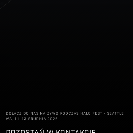
DOŁĄCZ DO NAS NA ŻYWO PODCZAS HALO FEST - SEATTLE
WA, 11-13 GRUDNIA 2026
POZOSTAŃ W KONTAKCIE