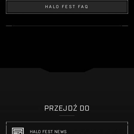
HALO FEST FAQ
PRZEJDŹ DO
HALO FEST NEWS