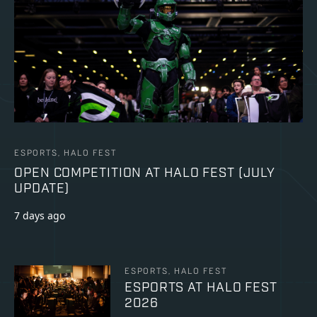
ESPORTS, HALO FEST
OPEN COMPETITION AT HALO FEST (JULY
UPDATE)
7 days ago
ESPORTS, HALO FEST
ESPORTS AT HALO FEST
2026