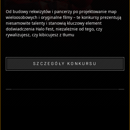
Od budowy rekwizytów i pancerzy po projektowanie map
wieloosobowych i oryginalne filmy – te konkursy prezentują
niesamowite talenty i stanowią kluczowy element
doświadczenia Halo Fest, niezależnie od tego, czy
rywalizujesz, czy kibicujesz z tłumu
SZCZEGÓŁY KONKURSU