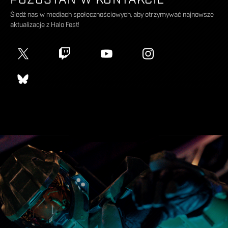
Śledź nas w mediach społecznościowych, aby otrzymywać najnowsze
aktualizacje z Halo Fest!