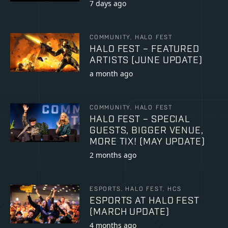
7 days ago
COMMUNITY, HALO FEST
HALO FEST – FEATURED
ARTISTS (JUNE UPDATE)
a month ago
COMMUNITY, HALO FEST
HALO FEST – SPECIAL
GUESTS, BIGGER VENUE,
MORE TIX! (MAY UPDATE)
2 months ago
ESPORTS, HALO FEST, HCS
ESPORTS AT HALO FEST
(MARCH UPDATE)
4 months ago