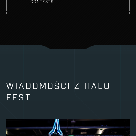
CONTESTS
WIADOMOŚCI Z HALO
FEST