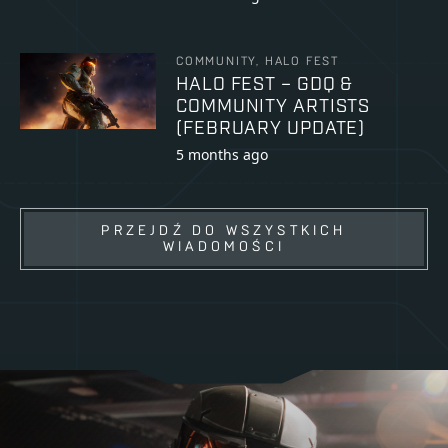
COMMUNITY, HALO FEST
HALO FEST – GDQ &
COMMUNITY ARTISTS
(FEBRUARY UPDATE)
5 months ago
PRZEJDŹ DO WSZYSTKICH
WIADOMOŚCI