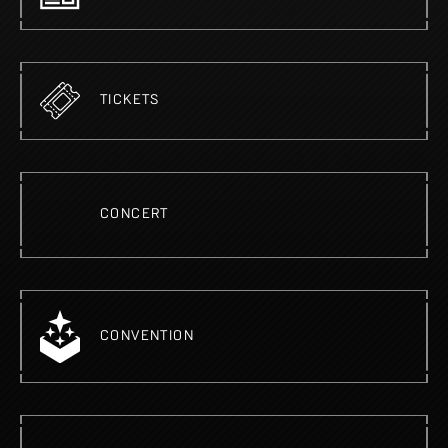
TICKETS
CONCERT
CONVENTION