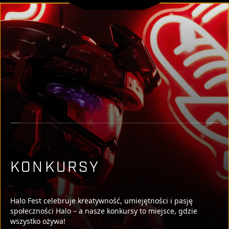
KONKURSY
Halo Fest celebruje kreatywność, umiejętności i pasję
społeczności Halo – a nasze konkursy to miejsce, gdzie
wszystko ożywa!