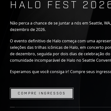
HALO FEST 202
Não perca a chance de se juntar a nós em Seattle, WA
dezembro de 2026.
O evento definitivo de Halo começa com uma aprese
seleções das trilhas icônicas de Halo, em concerto p
de dezembro, seguida por dois dias de celebração do 
comunidade incomparável de Halo no Seattle Convent
Esperamos que você consiga ir! Compre seus ingress
COMPRE INGRESSOS