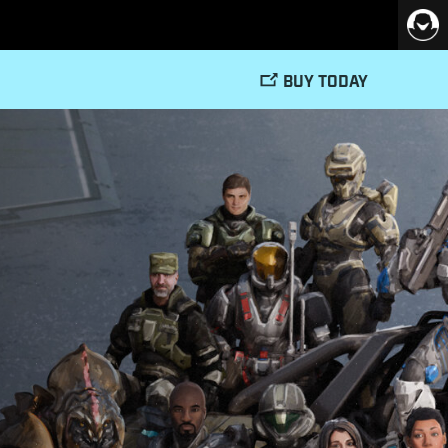
BUY TODAY