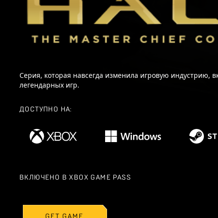
Серия, которая навсегда изменила игровую индустрию,
легендарных игр.
ДОСТУПНО НА:
ВКЛЮЧЕНО В XBOX GAME PASS
GET GAME