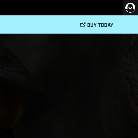
BUY TODAY