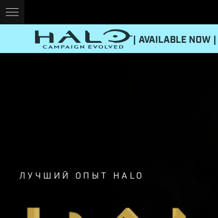
| AVAILABLE NOW |
ЛУЧШИЙ ОПЫТ HALO