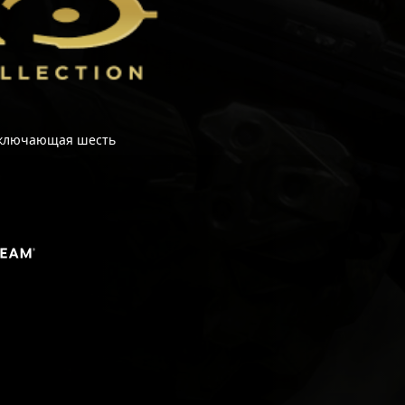
 включающая шесть