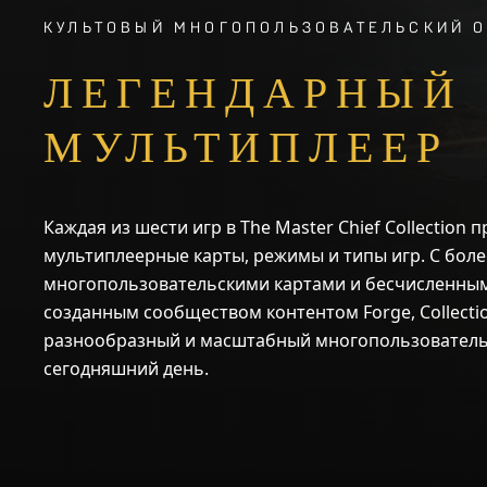
КУЛЬТОВЫЙ МНОГОПОЛЬЗОВАТЕЛЬСКИЙ 
ЛЕГЕНДАРНЫЙ
МУЛЬТИПЛЕЕР
Каждая из шести игр в The Master Chief Collection
мультиплеерные карты, режимы и типы игр. С боле
многопользовательскими картами и бесчисленным
созданным сообществом контентом Forge, Collecti
разнообразный и масштабный многопользовательс
сегодняшний день.