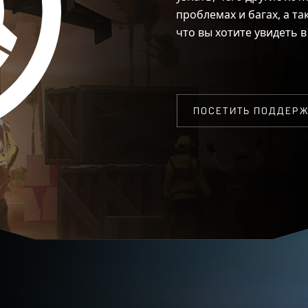
проблемах и багах, а т
что вы хотите увидеть 
ПОСЕТИТЬ ПОДДЕРЖ