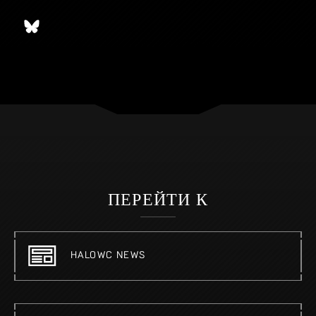
ПЕРЕЙТИ К
HALOWC NEWS