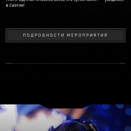
в Сиэтле!
ПОДРОБНОСТИ МЕРОПРИЯТИЯ