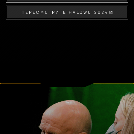
ПЕРЕСМОТРИТЕ HALOWC 2024