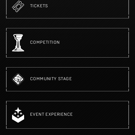
TICKETS
COMPETITION
COMMUNITY STAGE
EVENT EXPERIENCE