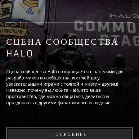
СЦЕНА СООБЩЕСТВА
HALO
Сцена сообщества Halo возвращается с панелями для
разработчиков и сообщества, косплей-шоу,
увлекательными играми с толпой и многим другим!
Неважно, почему вы любите Halo, это ваше
пространство, где можно общаться, делиться и
праздновать с другими фанатами все выходные.
ПОДРОБНЕЕ