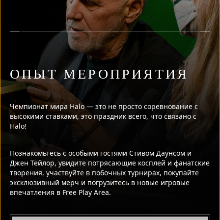
ОПЫТ МЕРОПРИЯТИЯ
Чемпионат мира Halo — это не просто соревнование с
высокими ставками, это праздник всего, что связано с
Halo!
Познакомьтесь с особыми гостями Стивом Даунсом и
Джен Тейлор, увидите потрясающие косплей и фанатские
творения, участвуйте в побочных турнирах, покупайте
эксклюзивный мерч и погрузитесь в новые игровые
впечатления в Free Play Area.