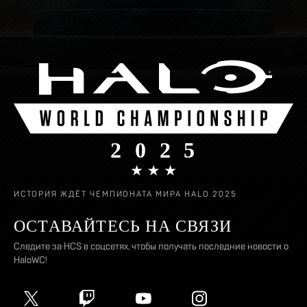
ИСТОРИЯ ЖДЁТ ЧЕМПИОНАТА МИРА HALO 2025
ОСТАВАЙТЕСЬ НА СВЯЗИ
Следите за HCS в соцсетях, чтобы получать последние новости о
HaloWC!