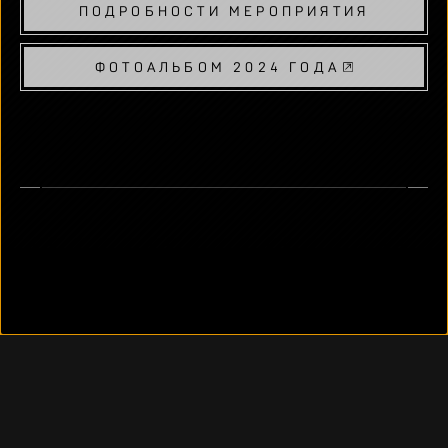
ПОДРОБНОСТИ МЕРОПРИЯТИЯ
ФОТОАЛЬБОМ 2024 ГОДА