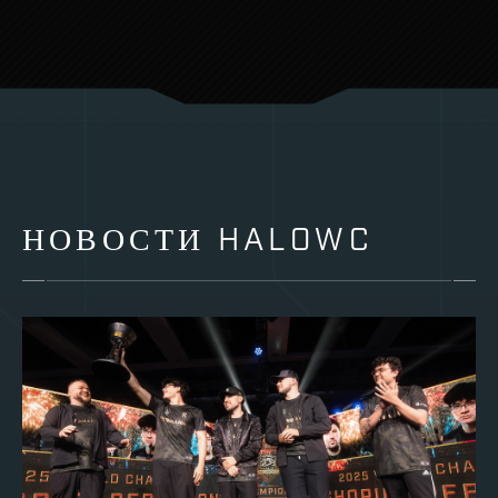
НОВОСТИ HALOWC