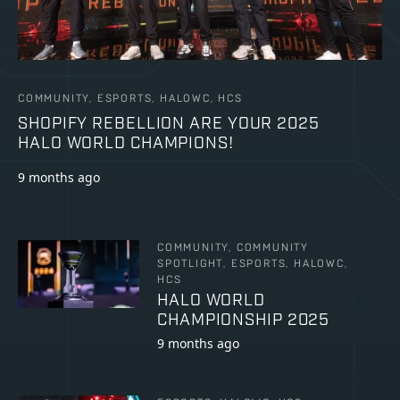
COMMUNITY, ESPORTS, HALOWC, HCS
SHOPIFY REBELLION ARE YOUR 2025
HALO WORLD CHAMPIONS!
9 months ago
COMMUNITY, COMMUNITY
SPOTLIGHT, ESPORTS, HALOWC,
HCS
HALO WORLD
CHAMPIONSHIP 2025
9 months ago