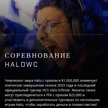
СОРЕВНОВАНИЕ
HALOWC
Чемпионат мира Halo с призом в $1,000,000 знаменует
эпическое завершение сезона 2025 года и последний
официальный турнир HCS Halo Infinite. Фанаты также
могут присоединиться к FFA с призом $25,000 и
участвовать в дополнительных турнирах по нескольким
играм Halo, чтобы заработать деньги и похвастовство!