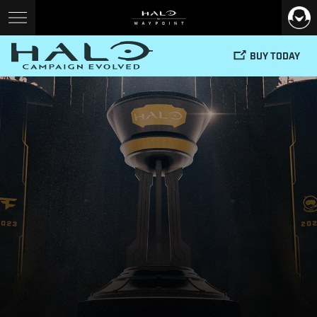
BUY TODAY