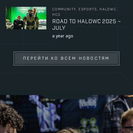
COMMUNITY, ESPORTS, HALOWC,
HCS
ROAD TO HALOWC 2025 –
JULY
a year ago
ПЕРЕЙТИ КО ВСЕМ НОВОСТЯМ