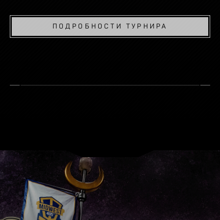
ПОДРОБНОСТИ ТУРНИРА